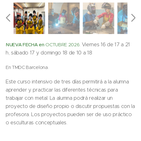
Viernes 16 de 17 a 21
NUEVA FECHA en
OCTUBRE 2026.
h, sábado 17 y domingo 18 de 10 a 18
En TMDC Barcelona.
Este curso intensivo de tres días permitirá a la alumna
aprender y practicar las diferentes técnicas para
trabajar con metal. La alumna podrá realizar un
proyecto de diseño propio o discutir propuestas con la
profesora. Los proyectos pueden ser de uso práctico
o esculturas conceptuales.