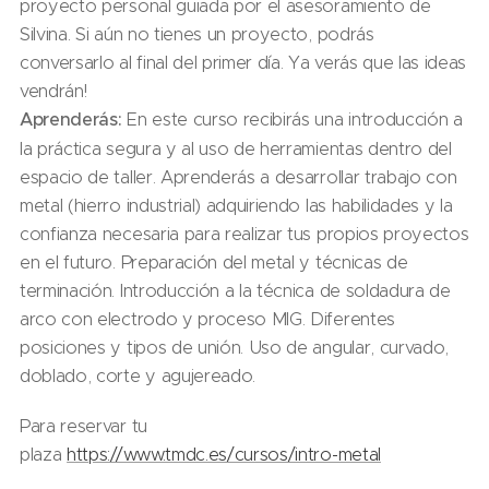
proyecto personal guiada por el asesoramiento de
Silvina. Si aún no tienes un proyecto, podrás
conversarlo al final del primer día. Ya verás que las ideas
vendrán!
Aprenderás:
En este curso recibirás una introducción a
la práctica segura y al uso de herramientas dentro del
espacio de taller. Aprenderás a desarrollar trabajo con
metal (hierro industrial) adquiriendo las habilidades y la
confianza necesaria para realizar tus propios proyectos
en el futuro. Preparación del metal y técnicas de
terminación. Introducción a la técnica de soldadura de
arco con electrodo y proceso MIG. Diferentes
posiciones y tipos de unión. Uso de angular, curvado,
doblado, corte y agujereado.
Para reservar tu
plaza
https://www.tmdc.es/cursos/intro-metal