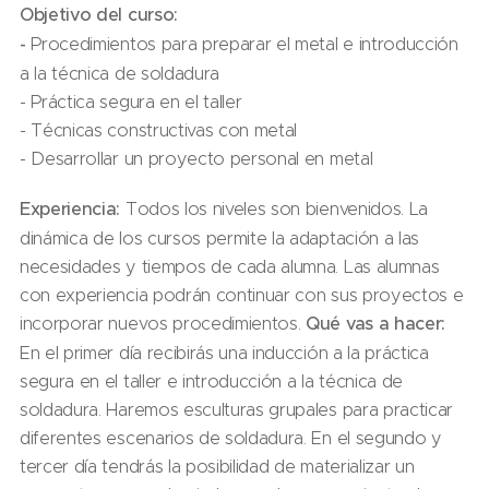
Objetivo del curso:
-
Procedimientos para preparar el metal e introducción
a la técnica de soldadura
- Práctica segura en el taller
- Técnicas constructivas con metal
- Desarrollar un proyecto personal en metal
Experiencia:
Todos los niveles son bienvenidos. La
dinámica de los cursos permite la adaptación a las
necesidades y tiempos de cada alumna. Las alumnas
con experiencia podrán continuar con sus proyectos e
incorporar nuevos procedimientos.
Qué vas a hacer:
En el primer día recibirás una inducción a la práctica
segura en el taller e introducción a la técnica de
soldadura. Haremos esculturas grupales para practicar
diferentes escenarios de soldadura. En el segundo y
tercer día tendrás la posibilidad de materializar un