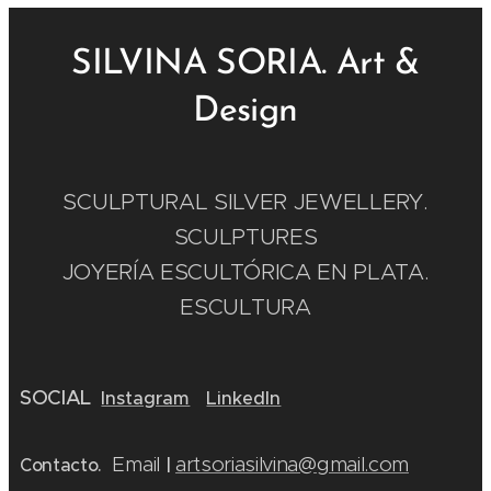
SILVINA SORIA. Art &
Design
SCULPTURAL SILVER JEWELLERY.
SCULPTURES
JOYERÍA ESCULTÓRICA EN PLATA.
ESCULTURA
SOCIAL
Instagram
LinkedIn
Email
artsoriasilvina@gmail.com
Contacto.
|