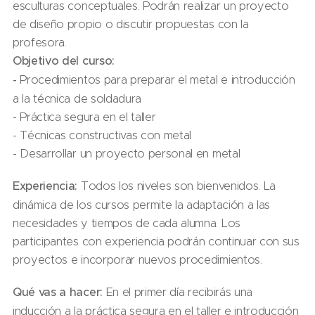
esculturas conceptuales. Podrán realizar un proyecto
de diseño propio o discutir propuestas con la
profesora.
Objetivo del curso:
-
Procedimientos para preparar el metal e introducción
a la técnica de soldadura
- Práctica segura en el taller
- Técnicas constructivas con metal
- Desarrollar un proyecto personal en metal
Experiencia:
Todos los niveles son bienvenidos. La
dinámica de los cursos permite la adaptación a las
necesidades y tiempos de cada alumna. Los
participantes con experiencia podrán continuar con sus
proyectos e incorporar nuevos procedimientos.
Qué vas a hacer:
En el primer día recibirás una
inducción a la práctica segura en el taller e introducción