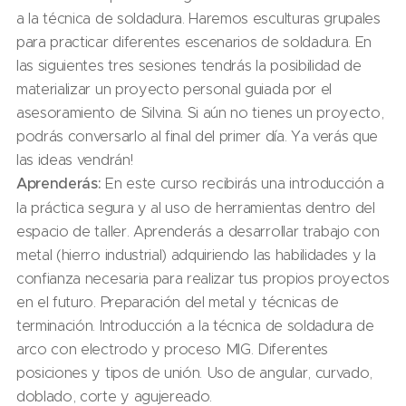
a la técnica de soldadura. Haremos esculturas grupales
para practicar diferentes escenarios de soldadura. En
las siguientes tres sesiones tendrás la posibilidad de
materializar un proyecto personal guiada por el
asesoramiento de Silvina. Si aún no tienes un proyecto,
podrás conversarlo al final del primer día. Ya verás que
las ideas vendrán!
Aprenderás:
En este curso recibirás una introducción a
la práctica segura y al uso de herramientas dentro del
espacio de taller. Aprenderás a desarrollar trabajo con
metal (hierro industrial) adquiriendo las habilidades y la
confianza necesaria para realizar tus propios proyectos
en el futuro. Preparación del metal y técnicas de
terminación. Introducción a la técnica de soldadura de
arco con electrodo y proceso MIG. Diferentes
posiciones y tipos de unión. Uso de angular, curvado,
doblado, corte y agujereado.