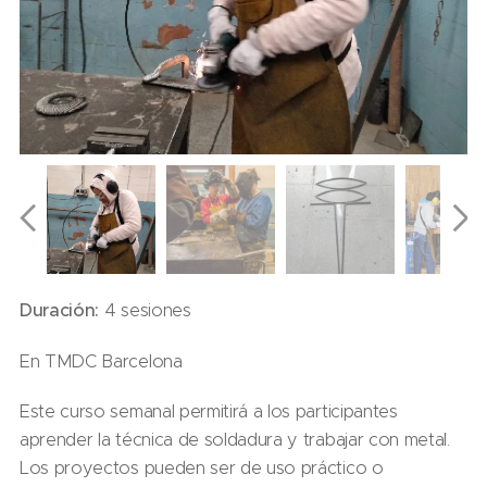
Duración:
4 sesiones
En TMDC Barcelona
Este curso semanal permitirá a los participantes
aprender la técnica de soldadura y trabajar con metal.
Los proyectos pueden ser de uso práctico o