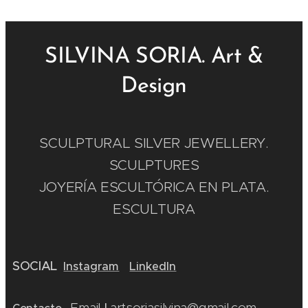
SILVINA SORIA. Art &
Design
SCULPTURAL SILVER JEWELLERY.
SCULPTURES
JOYERÍA ESCULTÓRICA EN PLATA.
ESCULTURA
SOCIAL
Instagram
LinkedIn
Email
artsoriasilvina@gmail.com