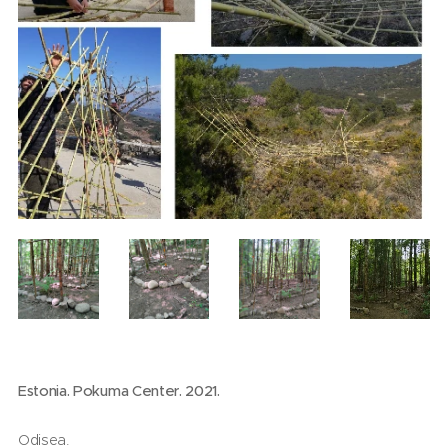
Estonia. Pokuma Center. 2021.
Odisea.