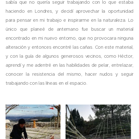
sabía que no quería seguir trabajando con lo que estaba
haciendo en Londres, y decidí aprovechar la oportunidad
para pensar en mi trabajo e inspirarme en la naturaleza. Lo
único que planeé de antemano fue buscar un material
encontrado en mi nuevo entorno, que no provocara ninguna
alteración y entonces encontré las cañas. Con este material,
y con la guía de algunos generosos vecinos, como Héctor,
aprendí y me adentré en las habilidades de pelar, entrelazar,
conocer la resistencia del mismo, hacer nudos y seguir
trabajando con las líneas en el espacio.