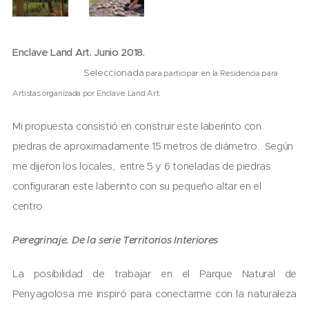
Enclave Land Art. Junio 2018.
Seleccionada
para participar en la Residencia para
Artistas organizada por Enclave Land Art.
Mi propuesta consistió en construir este laberinto con
piedras de aproximadamente 15 metros de diámetro. Según
me dijeron los locales, entre 5 y 6 toneladas de piedras
configuraran este laberinto con su pequeño altar en el
centro.
Peregrinaje. De la serie Territorios Interiores
La posibilidad de trabajar en el Parque Natural de
Penyagolosa me inspiró para conectarme con la naturaleza