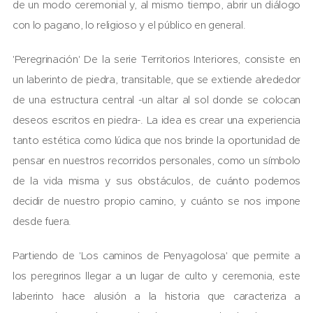
de un modo ceremonial y, al mismo tiempo, abrir un diálogo
con lo pagano, lo religioso y el público en general.
'Peregrinación' De la serie Territorios Interiores, consiste en
un laberinto de piedra, transitable, que se extiende alrededor
de una estructura central -un altar al sol donde se colocan
deseos escritos en piedra-. La idea es crear una experiencia
tanto estética como lúdica que nos brinde la oportunidad de
pensar en nuestros recorridos personales, como un símbolo
de la vida misma y sus obstáculos, de cuánto podemos
decidir de nuestro propio camino, y cuánto se nos impone
desde fuera.
Partiendo de 'Los caminos de Penyagolosa' que permite a
los peregrinos llegar a un lugar de culto y ceremonia, este
laberinto hace alusión a la historia que caracteriza a