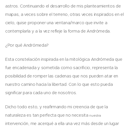
astros. Continuando el desarrollo de mis planteamientos de
mapas, a veces sobre el terreno, otras veces inspirados en el
cielo, quise proponer una ventana/marco que invite a
contemplarla y a la vez refleje la forma de Andrómeda.
¿Por qué Andrómeda?
Esta constelación inspirada en la mitológica Andrómeda que
fue encadenada y sometida como sacrificio, representa la
posibilidad de romper las cadenas que nos pueden atar en
nuestro camino hacia la libertad. Con lo que esto pueda
significar para cada uno de nosotros.
Dicho todo esto, y reafirmando mi creencia de que la
naturaleza es tan perfecta que no necesita
nuestra
intervención, me acerqué a ella una vez más desde un lugar