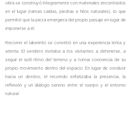
obra se construyó íntegramente con materiales encontrados
en el lugar (ramas caídas, piedras e hilos naturales), lo que
permitió que la pieza emergiera del propio paisaje en lugar de
imponerse a él.
Recorrer el laberinto se convirtió en una experiencia lenta y
atenta. El sendero invitaba a los visitantes a detenerse, a
seguir el sutil ritmo del terreno y a tomar conciencia de su
propio movimiento dentro del espacio. En lugar de conducir
hacia un destino, el recorrido enfatizaba la presencia, la
reflexión y un diálogo sereno entre el cuerpo y el entorno
natural.