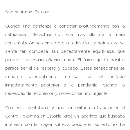
Sisemaailmad. Estonia
Cuando uno comienza a conectar profundamente con la
naturaleza, interactuar con ella más allá de la mera
contemplación se convierte en un desafío. La naturaleza se
siente tan completa, tan perfectamente equilibrada, que
parece innecesario añadirle nada. El único gesto posible
parece ser el de respeto y cuidado. Estas sensaciones se
sintieron especialmente intensas en el período
inmediatamente posterior a la pandemia, cuando la
necesidad de reconexión y conexión se hizo urgente.
Con esta mentalidad, y tras ser invitada a trabajar en el
Centro Pokumaa en Estonia, creé un laberinto que buscaba
intervenir con la mayor sutileza posible en su entorno. La