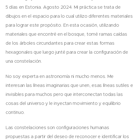
5 días en Estonia. Agosto 2024. Mi práctica se trata de
dibujos en el espacio para lo cual utilizo diferentes materiales
para lograr este propósito. En esta ocasión, utilizando
materiales que encontré en el bosque, tomé ramas caídas
de los árboles circundantes para crear estas formas
hexagonales que luego junté para crear la configuración de
una constelación.
No soy experta en astronomía ni mucho menos. Me
interesan las líneas imaginarias que unen, esas líneas sutiles e
invisibles para muchos pero que interconectan todas las
cosas del universo y le inyectan movimiento y equilibrio
continuo.
Las constelaciones son configuraciones humanas
propuestas a partir del deseo de reconocer e identificar los