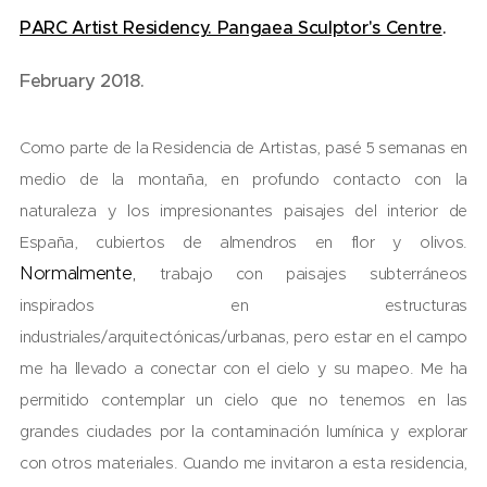
PARC Artist Residency. Pangaea Sculptor's Centre
.
February 2018.
Como parte de la Residencia de Artistas, pasé 5 semanas en
medio de la montaña, en profundo contacto con la
naturaleza y los impresionantes paisajes del interior de
España, cubiertos de almendros en flor y olivos.
Normalmente,
trabajo con paisajes subterráneos
inspirados en estructuras
industriales/arquitectónicas/urbanas, pero estar en el campo
me ha llevado a conectar con el cielo y su mapeo. Me ha
permitido contemplar un cielo que no tenemos en las
grandes ciudades por la contaminación lumínica y explorar
con otros materiales. Cuando me invitaron a esta residencia,