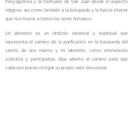
Penyagolosa y al Santuario de San Juan desde el aspecto
religioso así como también a la búsqueda y la fuerza interior
que nos mueve a todos los seres humanos.
Un laberinto es un símbolo universal y espiritual que
representa el camino de la purificación en la búsqueda del
centro de uno mismo y mi laberinto, como intervención
ecléctica y participativa, deja abierto el camino para que
cada uno pueda otorgar su propio valor emocional.