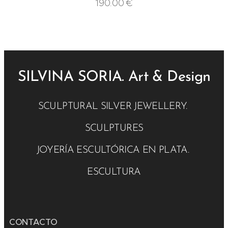
190.00
€
SILVINA SORIA. Art & Design
SCULPTURAL SILVER JEWELLERY.
SCULPTURES
JOYERÍA ESCULTÓRICA EN PLATA.
ESCULTURA
CONTACTO