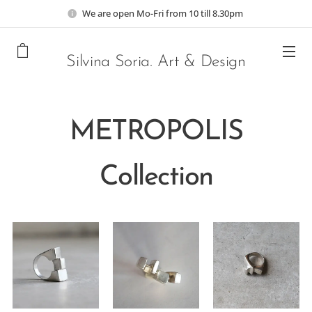
We are open Mo-Fri from 10 till 8.30pm
Silvina Soria. Art & Design
METROPOLIS
Collection