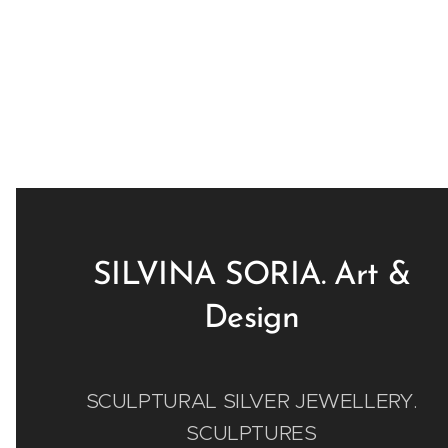
SILVINA SORIA. Art &
Design
SCULPTURAL SILVER JEWELLERY.
SCULPTURES